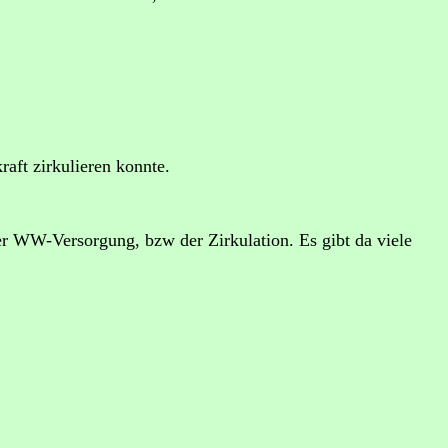
aft zirkulieren konnte.
r WW-Versorgung, bzw der Zirkulation. Es gibt da viele