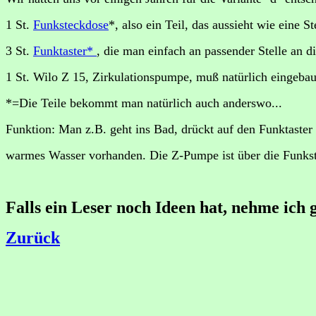
1 St.
Funksteckdose
*, also ein Teil, das aussieht wie eine S
3 St.
Funktaster*
, die man einfach an passender Stelle an 
1 St. Wilo Z 15, Zirkulationspumpe, muß natürlich eingebau
*=Die Teile bekommt man natürlich auch anderswo...
Funktion: Man z.B. geht ins Bad, drückt auf den Funktaste
warmes Wasser vorhanden. Die Z-Pumpe ist über die Funkstec
Falls ein Leser noch Ideen hat, nehme ich g
Zurück