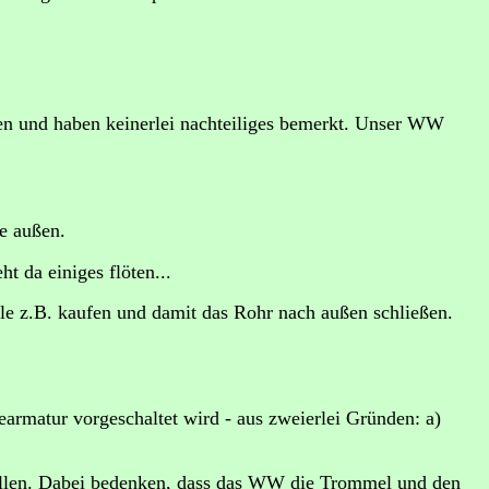
en und haben keinerlei nachteiliges bemerkt. Unser WW
e außen.
 da einiges flöten...
le z.B. kaufen und damit das Rohr nach außen schließen.
armatur vorgeschaltet wird - aus zweierlei Gründen: a)
ellen. Dabei bedenken, dass das WW die Trommel und den