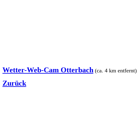
Wetter-Web-Cam Otterbach
(ca. 4 km entfernt)
Zurück