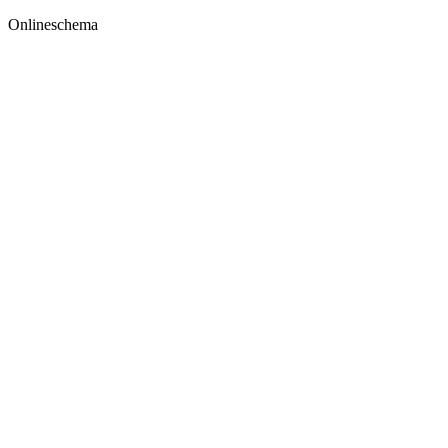
Onlineschema