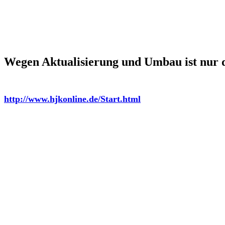
Wegen Aktualisierung und Umbau ist nur d
http://www.hjkonline.de/Start.html